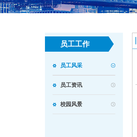
员工工作
员工风采
员工资讯
校园风景