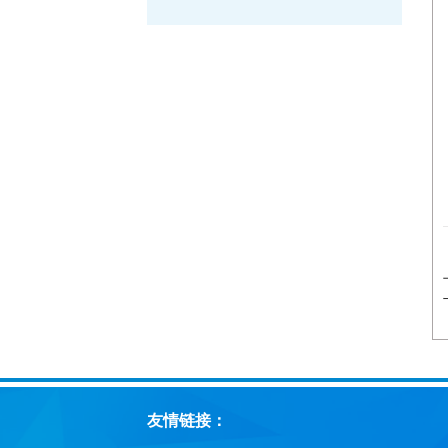
友情链接：