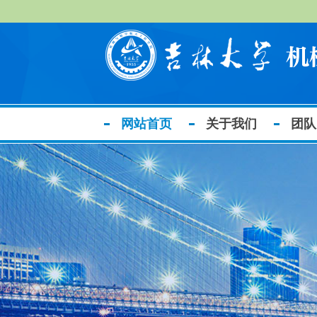
网站首页
关于我们
团队