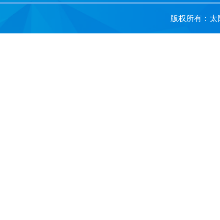
版权所有：太阳成集