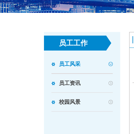
员工工作
员工风采
员工资讯
校园风景