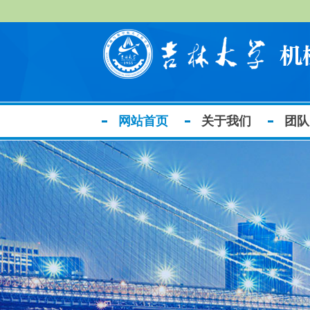
网站首页
关于我们
团队