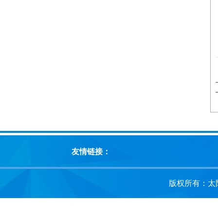
友情链接：
版权所有：太阳成集