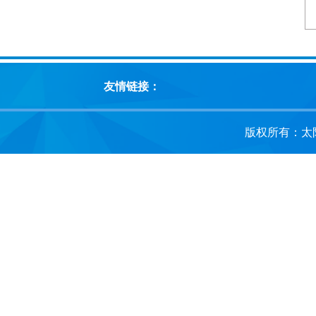
友情链接：
版权所有：太阳成集