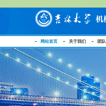
网站首页
关于我们
团队