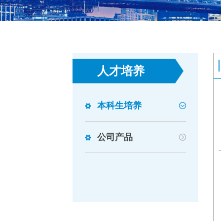
人才培养
本科生培养
公司产品